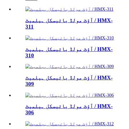
آؤٹ مولڈ بائیسکل ہیلمیٹ / HMX-
311
آؤٹ مولڈ بائیسکل ہیلمیٹ / HMX-
310
آؤٹ مولڈ بائیسکل ہیلمیٹ / HMX-
309
آؤٹ مولڈ بائیسکل ہیلمیٹ / HMX-
306