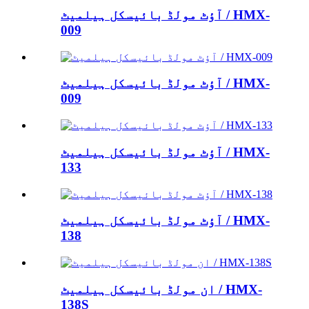
آؤٹ مولڈ بائیسکل ہیلمیٹ / HMX-
009
آؤٹ مولڈ بائیسکل ہیلمیٹ / HMX-
009
آؤٹ مولڈ بائیسکل ہیلمیٹ / HMX-
133
آؤٹ مولڈ بائیسکل ہیلمیٹ / HMX-
138
ان مولڈ بائیسکل ہیلمیٹ / HMX-
138S